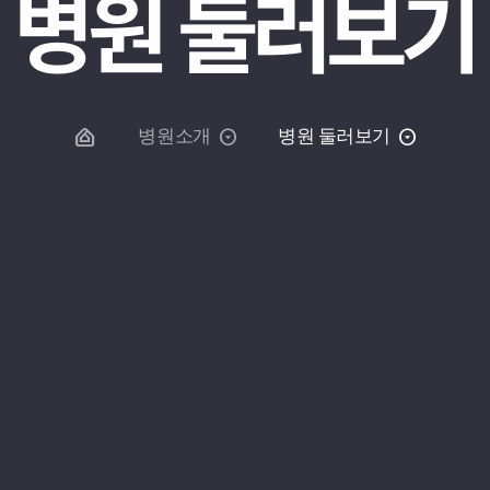
병원 둘러보기
병원소개
병원 둘러보기