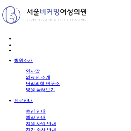
병원소개
인사말
의료진 소개
난임의학 연구소
병원 둘러보기
진료안내
초진 안내
예약 안내
지원 사업 안내
자가 주사 안내