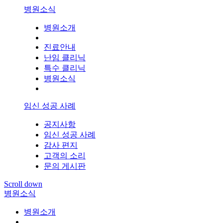
병원소식
병원소개
진료안내
난임 클리닉
특수 클리닉
병원소식
임신 성공 사례
공지사항
임신 성공 사례
감사 편지
고객의 소리
문의 게시판
Scroll down
병원소식
병원소개