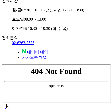
진료시간
월-금
07:30 ~ 16:30 (점심시간 12:30~13:30)
토요일
08:00 ~ 13:00
야간진료
16:30 ~ 19:30 (화,수,목)
전화문의
02-6263-7575
네이버 예약
카카오톡 채널