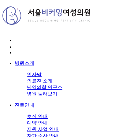
병원소개
인사말
의료진 소개
난임의학 연구소
병원 둘러보기
진료안내
초진 안내
예약 안내
지원 사업 안내
자가 주사 안내