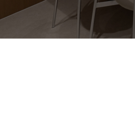
임신을 축하드립니다.
이OO