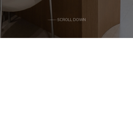
SCROLL DOWN