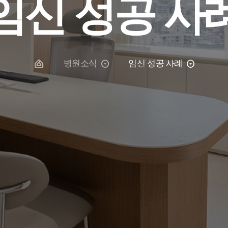
임신 성공 사
병원소식
임신 성공 사례