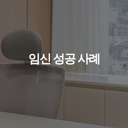
임신 성공 사례