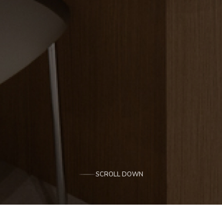
SCROLL DOWN
병원소식
임신 성공 사례