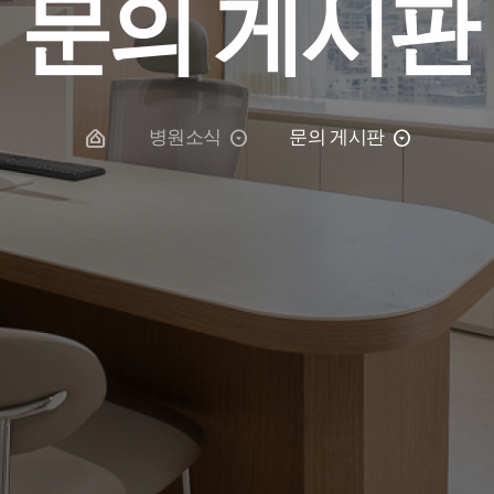
문의 게시판
병원소식
문의 게시판