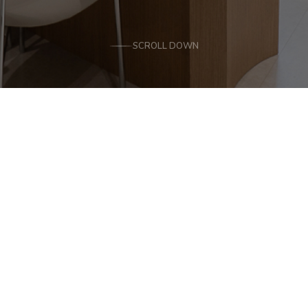
SCROLL DOWN