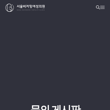
문의 게시판