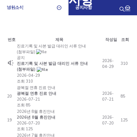
병원소식
공지사항
번호
제목
작성일
조회
진료기록 및 사본 발급 대리인 서류 안내
(첨부파일)
공지
2026-
brand_awareness
310
진료기록 및 사본 발급 대리인 서류 안내
04-29
(첨부파일)
2026-04-29
조회 310
광복절 연휴 진료 안내
광복절 연휴 진료 안내
2026-
20
85
2026-07-21
07-21
조회 85
2026년 8월 휴진안내
2026년 8월 휴진안내
2026-
19
125
2026-07-20
07-20
조회 125
2026년 7월 휴진안내