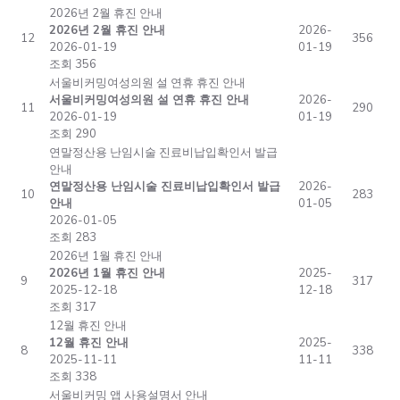
2026년 2월 휴진 안내
2026년 2월 휴진 안내
2026-
12
356
2026-01-19
01-19
조회 356
서울비커밍여성의원 설 연휴 휴진 안내
서울비커밍여성의원 설 연휴 휴진 안내
2026-
11
290
2026-01-19
01-19
조회 290
연말정산용 난임시술 진료비납입확인서 발급
안내
연말정산용 난임시술 진료비납입확인서 발급
2026-
10
283
안내
01-05
2026-01-05
조회 283
2026년 1월 휴진 안내
2026년 1월 휴진 안내
2025-
9
317
2025-12-18
12-18
조회 317
12월 휴진 안내
12월 휴진 안내
2025-
8
338
2025-11-11
11-11
조회 338
서울비커밍 앱 사용설명서 안내