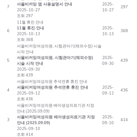
서울비커밍 앱 사용설명서 안내
2025-
7
297
2025-10-27
10-27
조회 297
11월 휴진 안내
11월 휴진 안내
2025-
6
368
2025-10-13
10-13
조회 368
서울비커밍여성의원, 시험관아기(체외수정) 시술
시작 안내
서울비커밍여성의원, 시험관아기(체외수정)
2025-
5
439
시술 시작 안내
09-30
2025-09-30
조회 439
서울비커밍여성의원 추석연휴 휴진 안내
서울비커밍여성의원 추석연휴 휴진 안내
2025-
4
436
2025-09-12
09-12
조회 436
서울비커밍여성의원 배아생성의료기관 지정
안내 (2025.09.09)
서울비커밍여성의원 배아생성의료기관 지정
2025-
3
414
안내 (2025.09.09)
09-10
2025-09-10
조회 414