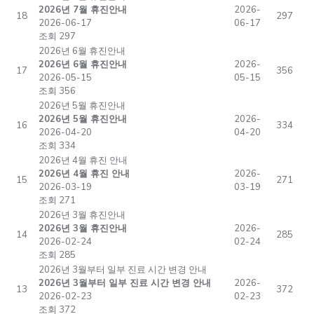
2026년 7월 휴진안내
2026-
18
297
2026-06-17
06-17
조회 297
2026년 6월 휴진안내
2026년 6월 휴진안내
2026-
17
356
2026-05-15
05-15
조회 356
2026년 5월 휴진안내
2026년 5월 휴진안내
2026-
16
334
2026-04-20
04-20
조회 334
2026년 4월 휴진 안내
2026년 4월 휴진 안내
2026-
15
271
2026-03-19
03-19
조회 271
2026년 3월 휴진안내
2026년 3월 휴진안내
2026-
14
285
2026-02-24
02-24
조회 285
2026년 3월부터 일부 진료 시간 변경 안내
2026년 3월부터 일부 진료 시간 변경 안내
2026-
13
372
2026-02-23
02-23
조회 372