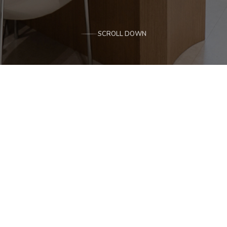
SCROLL DOWN