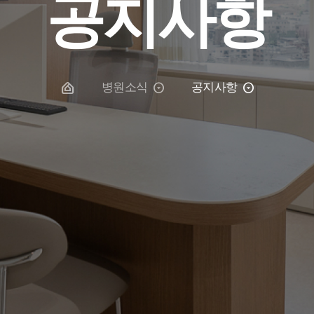
공지사항
병원소식
공지사항