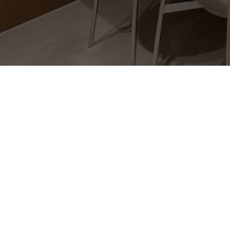
12월 휴진 안내