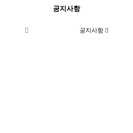
공지사항
병원소식
공지사항