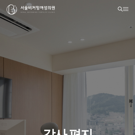
감사 편지