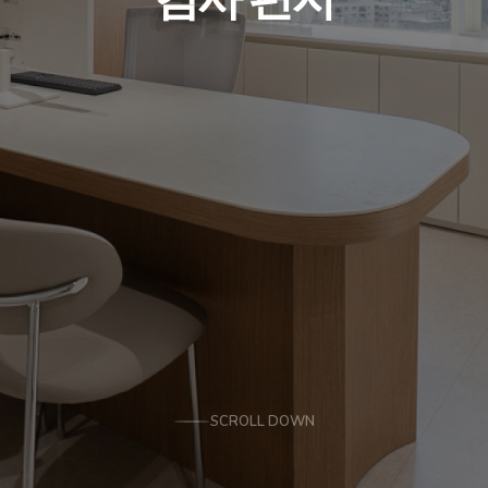
SCROLL DOWN