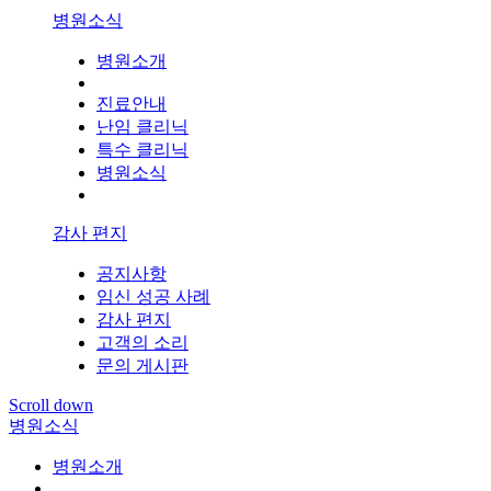
병원소식
병원소개
진료안내
난임 클리닉
특수 클리닉
병원소식
감사 편지
공지사항
임신 성공 사례
감사 편지
고객의 소리
문의 게시판
Scroll down
병원소식
병원소개