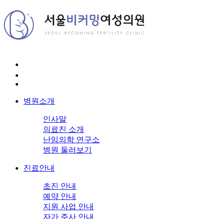
병원소개
인사말
의료진 소개
난임의학 연구소
병원 둘러보기
진료안내
초진 안내
예약 안내
지원 사업 안내
자가 주사 안내