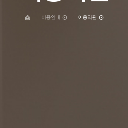
이용안내
이용약관